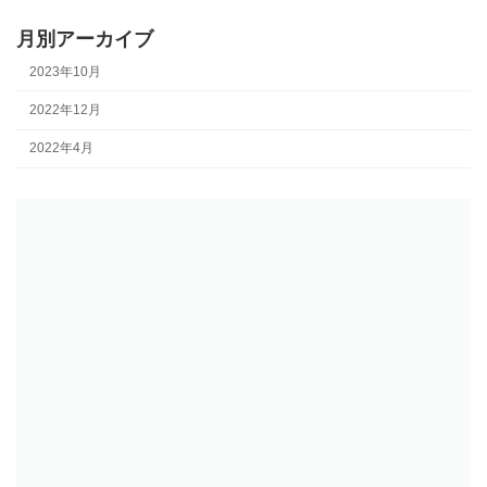
月別アーカイブ
2023年10月
2022年12月
2022年4月