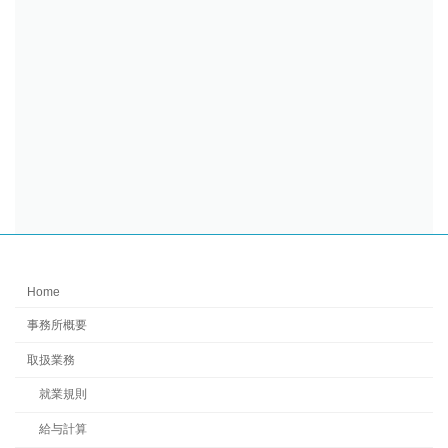
Home
事務所概要
取扱業務
就業規則
給与計算