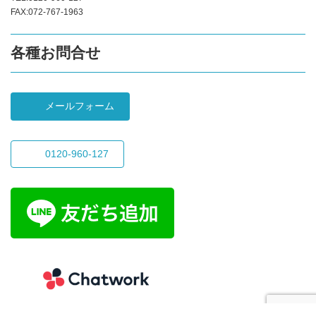
FAX:072-767-1963
各種お問合せ
メールフォーム
0120-960-127